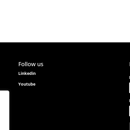
Follow us
Linkedin
Youtube