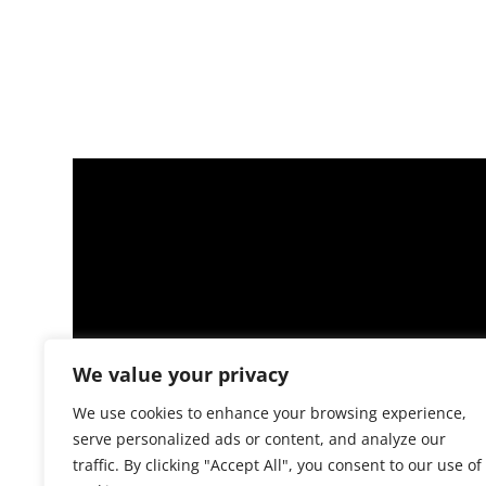
We value your privacy
We use cookies to enhance your browsing experience,
serve personalized ads or content, and analyze our
traffic. By clicking "Accept All", you consent to our use of